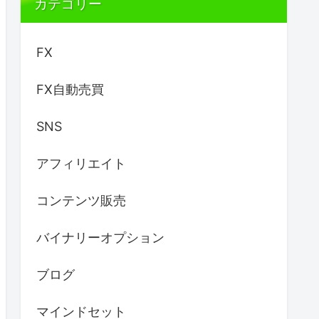
カテゴリー
FX
FX自動売買
SNS
アフィリエイト
コンテンツ販売
バイナリーオプション
ブログ
マインドセット