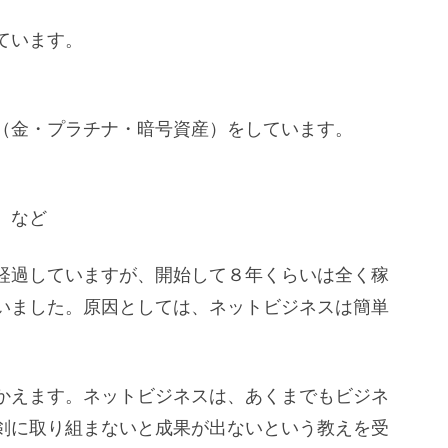
ています。
（金・プラチナ・暗号資産）をしています。
 など
経過していますが、開始して８年くらいは全く稼
いました。原因としては、ネットビジネスは簡単
かえます。ネットビジネスは、あくまでもビジネ
剣に取り組まないと成果が出ないという教えを受