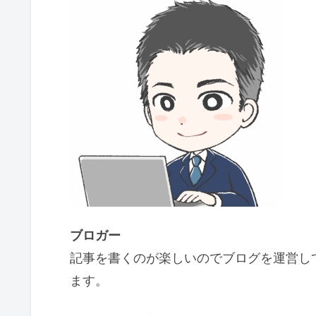
ブロガー
記事を書くのが楽しいのでブログを運営し
ます。