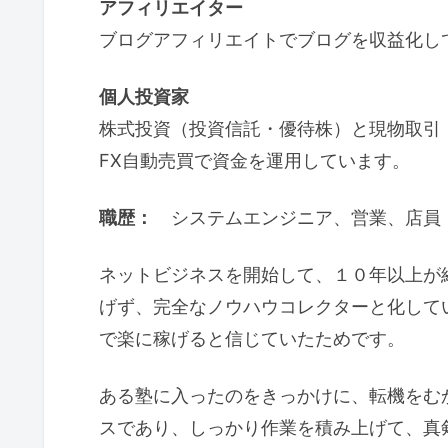
アフィリエイター
ブログアフィリエイトでブログを収益化し
個人投資家
株式投資（投資信託・優待株）と現物取引
FX自動売買で資金を運用しています。
職歴：
システムエンジニア、営業、店員
ネットビジネスを開始して、１０年以上が
げず、完全なノウハウコレクターと化して
で楽に稼げると信じていたためです。
ある塾に入ったのをきっかけに、転機をむ
スであり、しっかり作業を積み上げて、真