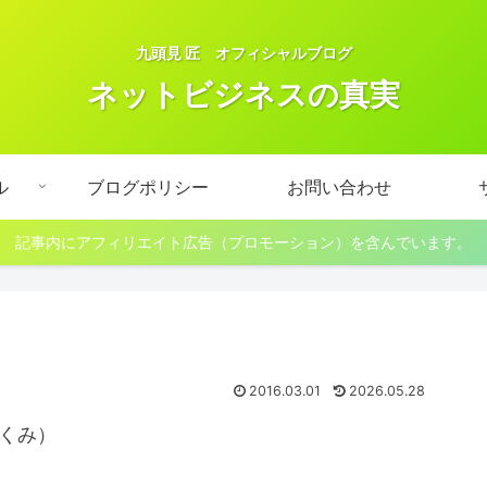
九頭見 匠 オフィシャルブログ
ネットビジネスの真実
ル
ブログポリシー
お問い合わせ
記事内にアフィリエイト広告（プロモーション）を含んでいます。
2016.03.01
2026.05.28
くみ）