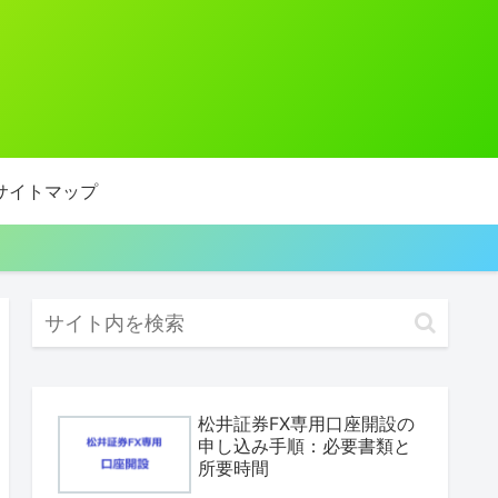
サイトマップ
松井証券FX専用口座開設の
申し込み手順：必要書類と
所要時間