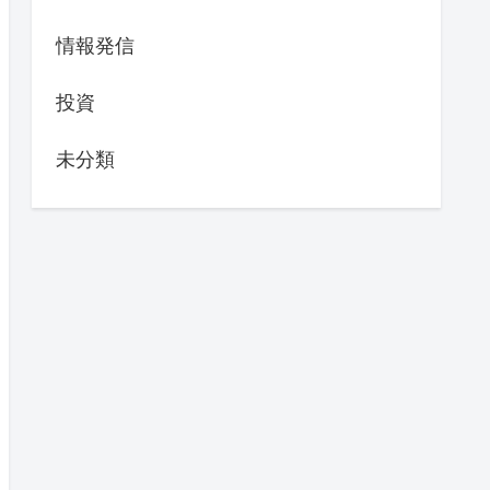
情報発信
投資
未分類