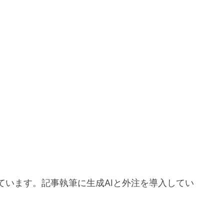
ています。記事執筆に生成AIと外注を導入してい