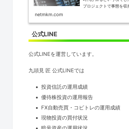
プロジェクトで事態を収
帰れずに仕…
netmkm.com
公式LINE
公式LINEを運営しています。
九頭見 匠 公式LINEでは
投資信託の運用成績
優待株投資の運用報告
FX自動売買・コピトレの運用成績
現物投資の買付状況
暗号資産の運用状況