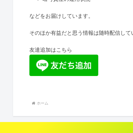
などをお届けしています。
そのほか有益だと思う情報は随時配信して
友達追加はこちら
ホーム