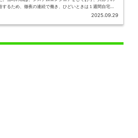
拾するため、徹夜の連続で働き、ひどいときは１週間自宅に
2025.09.29