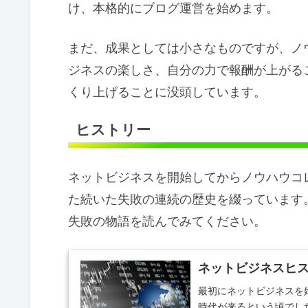
け、本格的にブログ運営を始めます。
まだ、成果としては小さなものですが、ノ
ジネスの楽しさ、自分の力で報酬が上がる
くり上げることに没頭しています。
ヒストリー
ネットビジネスを開始してからノウハウコ
た続いた失敗の連続の歴史を綴っています
失敗の物語を読んでみてください。
ネットビジネスヒスト
最初にネットビジネスを
時代が来るという頃でし