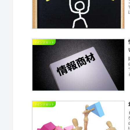
マインドセット
マインドセット