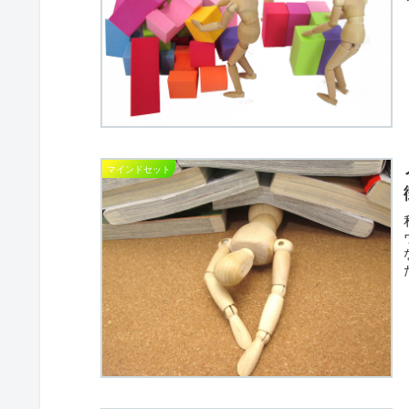
マインドセット