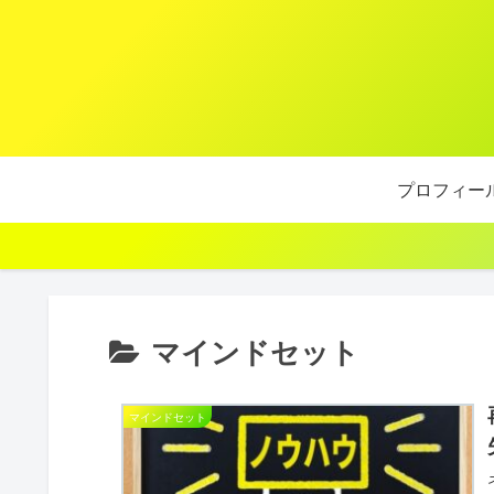
プロフィー
マインドセット
マインドセット