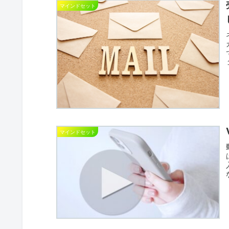
マインドセット
マインドセット