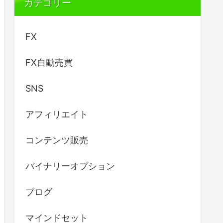
カテゴリー
FX
FX自動売買
SNS
アフィリエイト
コンテンツ販売
バイナリーオプション
ブログ
マインドセット