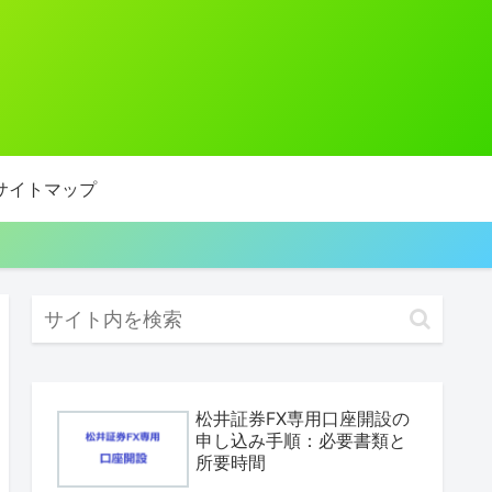
サイトマップ
松井証券FX専用口座開設の
申し込み手順：必要書類と
所要時間