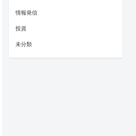
情報発信
投資
未分類