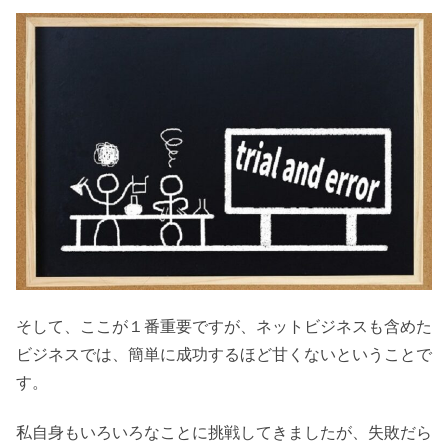
そして、ここが１番重要ですが、ネットビジネスも含めた
ビジネスでは、簡単に成功するほど甘くないということで
す。
私自身もいろいろなことに挑戦してきましたが、失敗だら