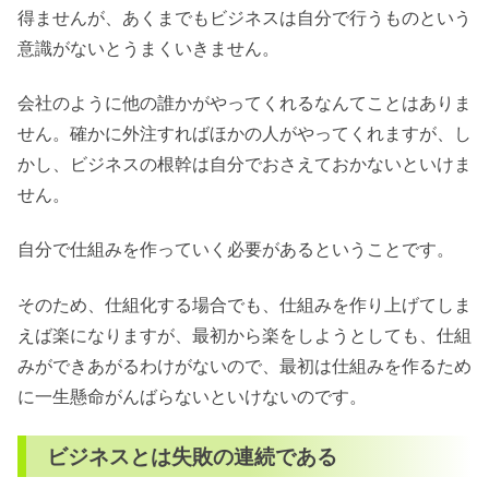
得ませんが、あくまでもビジネスは自分で行うものという
意識がないとうまくいきません。
会社のように他の誰かがやってくれるなんてことはありま
せん。確かに外注すればほかの人がやってくれますが、し
かし、ビジネスの根幹は自分でおさえておかないといけま
せん。
自分で仕組みを作っていく必要があるということです。
そのため、仕組化する場合でも、仕組みを作り上げてしま
えば楽になりますが、最初から楽をしようとしても、仕組
みができあがるわけがないので、最初は仕組みを作るため
に一生懸命がんばらないといけないのです。
ビジネスとは失敗の連続である