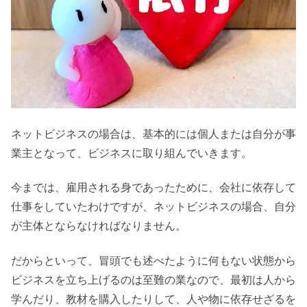
ネットビジネスの場合は、基本的には個人または自分が事
業主となって、ビジネスに取り組んでいきます。
今までは、雇用される身であったために、会社に依存して
仕事をしていたわけですが、ネットビジネスの場合、自分
が主体とならなければなりません。
だからといって、冒頭でも述べたように何もない状態から
ビジネスを立ち上げるのは至難の業なので、最初は人から
学んだり、教材を購入したりして、人や物に依存せざるを