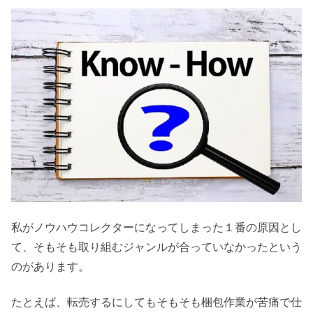
私がノウハウコレクターになってしまった１番の原因とし
て、そもそも取り組むジャンルが合っていなかったという
のがあります。
たとえば、転売するにしてもそもそも梱包作業が苦痛で仕