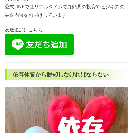
公式LINEではリアルタイムで九頭見の投資やビジネスの
実践内容をお届けしています。
友達追加はこちら
依存体質から脱却しなければならない