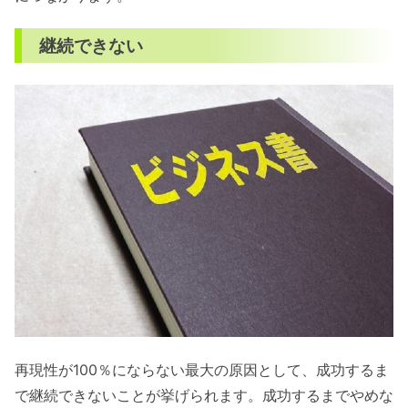
継続できない
再現性が100％にならない最大の原因として、成功するま
で継続できないことが挙げられます。成功するまでやめな