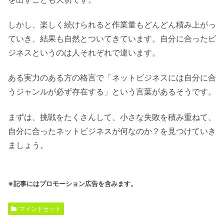
しかし、楽しく続けられると作業量もどんどん積み上がっ
ていき、結果も自然とついてきています。自分に合ったビ
ジネスというのは人それぞれで違います。
ある実力のある方の格言で「ネットビジネスには自分に合
うジャンルが必ず存在する」という言葉があるそうです。
まずは、挑戦をたくさんして、小さな失敗を積み重ねて、
自分に合ったネットビジネスが何なのか？を見つけていき
ましょう。
※記事にはプロモーション広告を含みます。
マインドセット