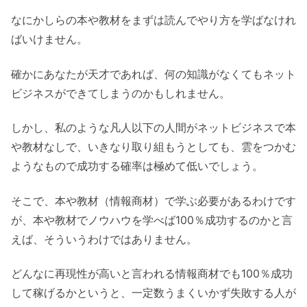
なにかしらの本や教材をまずは読んでやり方を学ばなけれ
ばいけません。
確かにあなたが天才であれば、何の知識がなくてもネット
ビジネスができてしまうのかもしれません。
しかし、私のような凡人以下の人間がネットビジネスで本
や教材なしで、いきなり取り組もうとしても、雲をつかむ
ようなもので成功する確率は極めて低いでしょう。
そこで、本や教材（情報商材）で学ぶ必要があるわけです
が、本や教材でノウハウを学べば100％成功するのかと言
えば、そういうわけではありません。
どんなに再現性が高いと言われる情報商材でも100％成功
して稼げるかというと、一定数うまくいかず失敗する人が