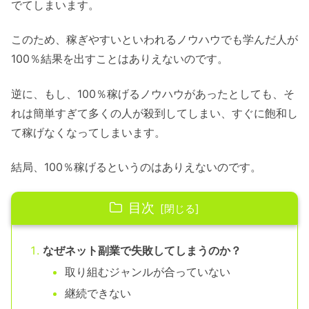
でてしまいます。
このため、稼ぎやすいといわれるノウハウでも学んだ人が
100％結果を出すことはありえないのです。
逆に、もし、100％稼げるノウハウがあったとしても、そ
れは簡単すぎて多くの人が殺到してしまい、すぐに飽和し
て稼げなくなってしまいます。
結局、100％稼げるというのはありえないのです。
目次
なぜネット副業で失敗してしまうのか？
取り組むジャンルが合っていない
継続できない