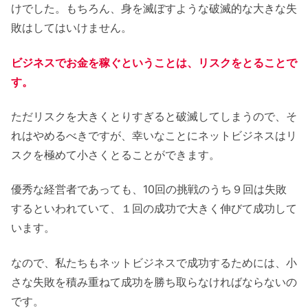
けでした。もちろん、身を滅ぼすような破滅的な大きな失
敗はしてはいけません。
ビジネスでお金を稼ぐということは、リスクをとることで
す。
ただリスクを大きくとりすぎると破滅してしまうので、そ
れはやめるべきですが、幸いなことにネットビジネスはリ
スクを極めて小さくとることができます。
優秀な経営者であっても、10回の挑戦のうち９回は失敗
するといわれていて、１回の成功で大きく伸びて成功して
います。
なので、私たちもネットビジネスで成功するためには、小
さな失敗を積み重ねて成功を勝ち取らなければならないの
です。