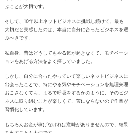
ぶことが大切です。
そして、10年以上ネットビジネスに挑戦し続けて、最も
大切だと実感したのは、本当に自分に合ったビジネスを選
ぶべきです。
私自身、昔はどうしてもやる気が起きなくて、モチベーシ
ョンをあげる方法をよく探していました。
しかし、自分に合ったやっていて楽しいネットビジネスに
出会ったことで、特にやる気やモチベーションを無理矢理
おこさなくても、まるで呼吸をするかのように、そのビジ
ネスに取り組むことが楽しくて、苦にならないので作業が
習慣化しています。
もちろんお金が稼げなければ意味がありませんので、結果
を出すことも大切です。