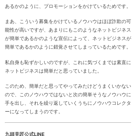
あるかのように、プロモーションをかけているためです。
まあ、こういう募集をかけているノウハウはほぼ詐欺の可
能性が高いですが、あまりにもこのようなネットビジネス
が簡単であるかのような宣伝によって、ネットビジネスが
簡単であるかのように錯覚させてしまっているためです。
私自身も恥ずかしいのですが、これに気づくまでは素直に
ネットビジネスは簡単だと思っていました。
このため、簡単だと思ってやってみたけどうまくいかない
ので、このノウハウではないと次の簡単そうなノウハウに
手を出し、それを繰り返していくうちにノウハウコレクタ
ーになってしまうのです。
九頭見匠公式LINE