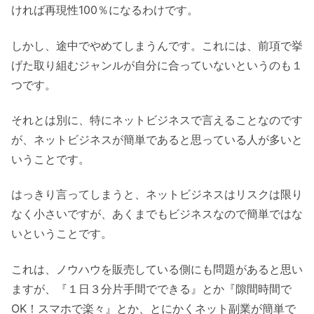
ければ再現性100％になるわけです。
しかし、途中でやめてしまうんです。これには、前項で挙
げた取り組むジャンルが自分に合っていないというのも１
つです。
それとは別に、特にネットビジネスで言えることなのです
が、ネットビジネスが簡単であると思っている人が多いと
いうことです。
はっきり言ってしまうと、ネットビジネスはリスクは限り
なく小さいですが、あくまでもビジネスなので簡単ではな
いということです。
これは、ノウハウを販売している側にも問題があると思い
ますが、『１日３分片手間でできる』とか『隙間時間で
OK！スマホで楽々』とか、とにかくネット副業が簡単で