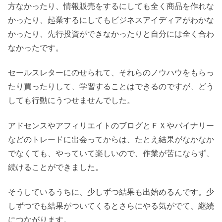
方なかったり、情報販売をするにしても全く商品を作れな
かったり、起業するにしてもビジネスアイディアがわかな
かったり、先行投資ができなかったりと自分には全く合わ
なかったです。
セールスレターにのせられて、それらのノウハウをもらっ
たり買ったりして、学習することはできるのですが、どう
しても行動にうつせませんでした。
アドセンスやアフィリエイトのブログとＦＸやバイナリー
などのトレードに出会ってからは、たとえ結果がなかなか
でなくても、やっていて楽しいので、作業が苦にならず、
続けることができました。
そうしているうちに、少しずつ結果も出始めるんです。少
しずつでも結果がついてくるとさらにやる気がでて、継続
につながります。