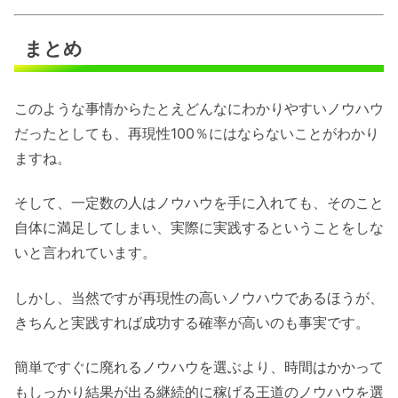
まとめ
このような事情からたとえどんなにわかりやすいノウハウ
だったとしても、再現性100％にはならないことがわかり
ますね。
そして、一定数の人はノウハウを手に入れても、そのこと
自体に満足してしまい、実際に実践するということをしな
いと言われています。
しかし、当然ですが再現性の高いノウハウであるほうが、
きちんと実践すれば成功する確率が高いのも事実です。
簡単ですぐに廃れるノウハウを選ぶより、時間はかかって
もしっかり結果が出る継続的に稼げる王道のノウハウを選