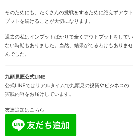
そのためにも、たくさんの挑戦をするために絶えずアウト
プットを続けることが大切になります。
過去の私はインプットばかりで全くアウトプットをしてい
ない時期もありました。当然、結果がでるわけもありませ
んでした。
九頭見匠公式LINE
公式LINEではリアルタイムで九頭見の投資やビジネスの
実践内容をお届けしています。
友達追加はこちら