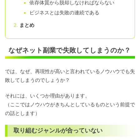
依存体質から脱却しなければならない
ビジネスとは失敗の連続である
まとめ
なぜネット副業で失敗してしまうのか？
では、なぜ、再現性が高いと言われているノウハウでも失
敗してしまうのでしょうか？
それには、いくつか理由があります。
（ここではノウハウがきちんとしているものという前提で
の話とします）
取り組むジャンルが合っていない